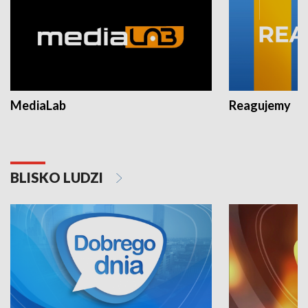
MediaLab
Reagujemy
BLISKO LUDZI