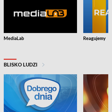
MediaLab
Reagujemy
BLISKO LUDZI