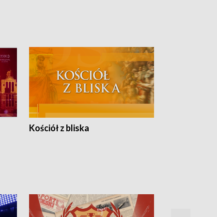
Kościół z bliska