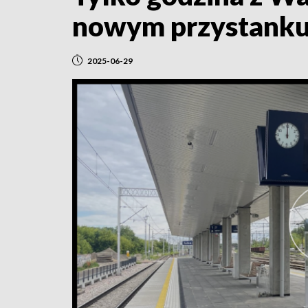
nowym przystanku
2025-06-29