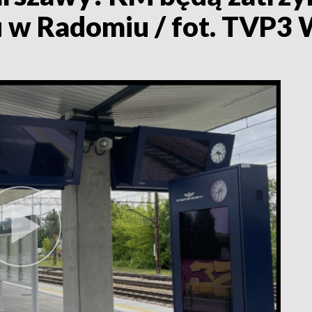
 w Radomiu / fot. TVP3