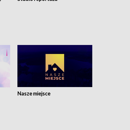
Nasze miejsce