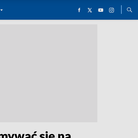
mywać się na