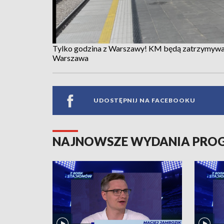
Tylko godzina z Warszawy! KM będą zatrzymywać
Warszawa
UDOSTĘPNIJ NA FACEBOOKU
NAJNOWSZE WYDANIA PR