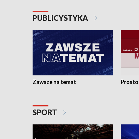
PUBLICYSTYKA
Zawsze na temat
Prosto
SPORT