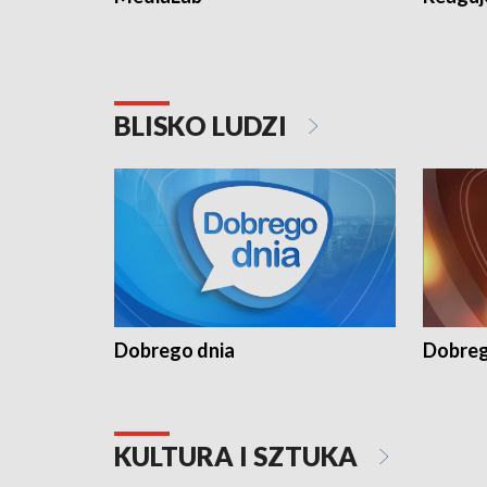
BLISKO LUDZI
Dobrego dnia
Dobreg
KULTURA I SZTUKA