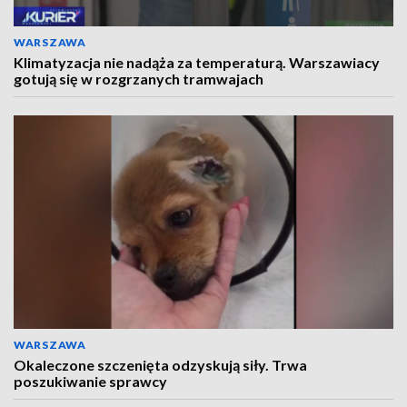
WARSZAWA
Klimatyzacja nie nadąża za temperaturą. Warszawiacy
gotują się w rozgrzanych tramwajach
WARSZAWA
Okaleczone szczenięta odzyskują siły. Trwa
poszukiwanie sprawcy