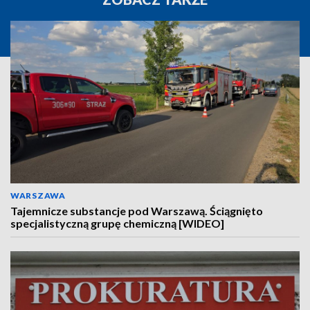
WARSZAWA
Tajemnicze substancje pod Warszawą. Ściągnięto
specjalistyczną grupę chemiczną [WIDEO]