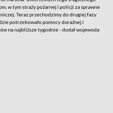
, w tym straży pożarnej i policji za sprawne
niczej. Teraz przechodzimy do drugiej fazy
ędzie potrzebowało pomocy doraźnej i
ów na najbliższe tygodnie - dodał wojewoda