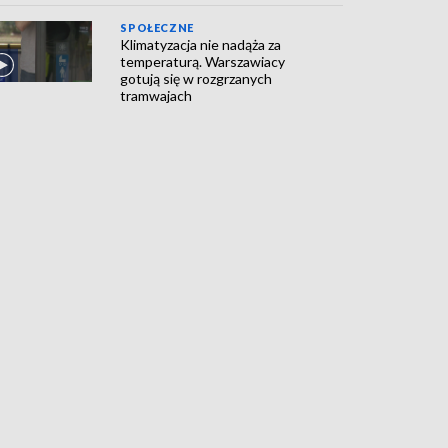
SPOŁECZNE
Klimatyzacja nie nadąża za
temperaturą. Warszawiacy
gotują się w rozgrzanych
tramwajach