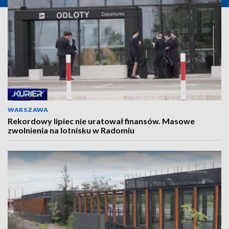
WARSZAWA
Rekordowy lipiec nie uratował finansów. Masowe
zwolnienia na lotnisku w Radomiu