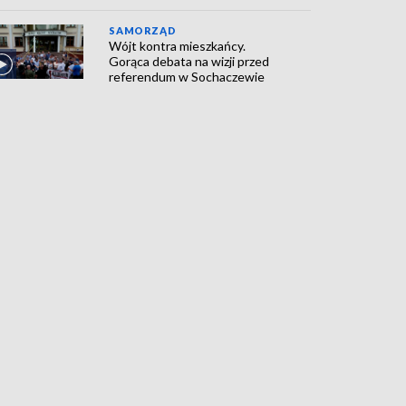
SAMORZĄD
Wójt kontra mieszkańcy.
Gorąca debata na wizji przed
referendum w Sochaczewie