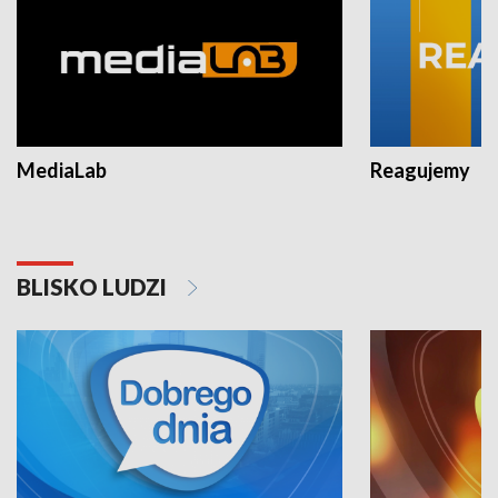
MediaLab
Reagujemy
BLISKO LUDZI