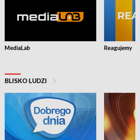
MediaLab
Reagujemy
BLISKO LUDZI