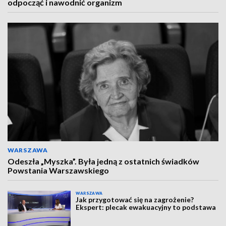
odpocząć i nawodnić organizm
WARSZAWA
Odeszła „Myszka”. Była jedną z ostatnich świadków
Powstania Warszawskiego
WARSZAWA
Jak przygotować się na zagrożenie?
Ekspert: plecak ewakuacyjny to podstawa