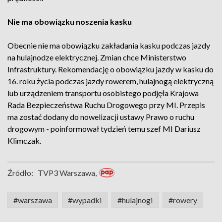
Nie ma obowiązku noszenia kasku
Obecnie nie ma obowiązku zakładania kasku podczas jazdy
na hulajnodze elektrycznej. Zmian chce Ministerstwo
Infrastruktury. Rekomendację o obowiązku jazdy w kasku do
16. roku życia podczas jazdy rowerem, hulajnogą elektryczną
lub urządzeniem transportu osobistego podjęła Krajowa
Rada Bezpieczeństwa Ruchu Drogowego przy MI. Przepis
ma zostać dodany do nowelizacji ustawy Prawo o ruchu
drogowym - poinformował tydzień temu szef MI Dariusz
Klimczak.
Źródło:
TVP3 Warszawa,
#warszawa
#wypadki
#hulajnogi
#rowery