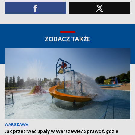
ZOBACZ TAKŻE
WARSZAWA
Jak przetrwać upały w Warszawie? Sprawdź, gdzie