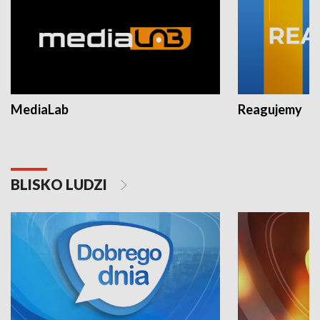
MediaLab
Reagujemy
BLISKO LUDZI