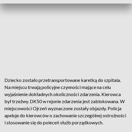
Dziecko zostało przetransportowane karetką do szpitala.
Na miejscu trwają policyjne czynności mające na celu
wyjaśnienie dokładnych okoliczności zdarzenia. Kierowca
był trzeźwy. DK50 w rejonie zdarzenia jest zablokowana. W
miejscowości Ojrzeń wyznaczone zostały objazdy. Policja
apeluje do kierowców o zachowanie szczególnej ostrożności
i stosowanie się do poleceń służb porządkowych.