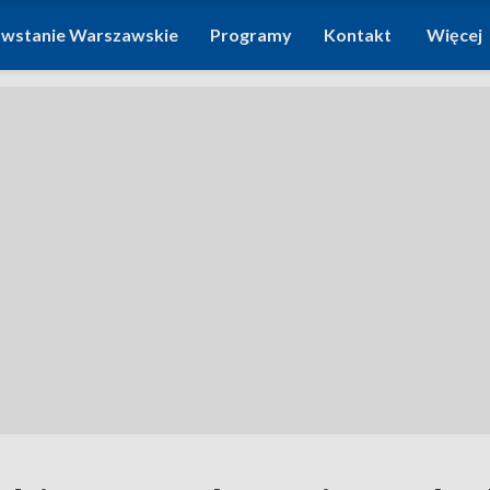
wstanie Warszawskie
Programy
Kontakt
Więcej