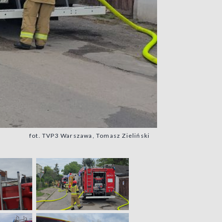
fot. TVP3 Warszawa, Tomasz Zieliński