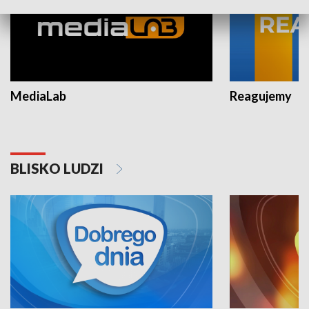
MediaLab
Reagujemy
BLISKO LUDZI