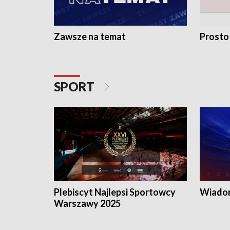
Zawsze na temat
Prosto
SPORT
Plebiscyt Najlepsi Sportowcy
Wiadom
Warszawy 2025