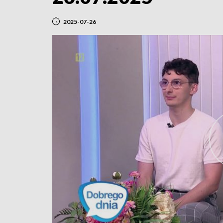
2025-07-26