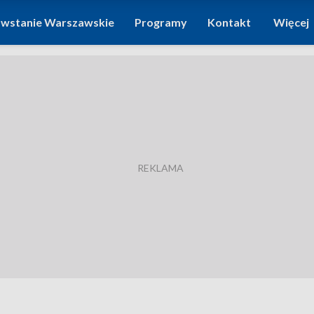
wstanie Warszawskie
Programy
Kontakt
Więcej