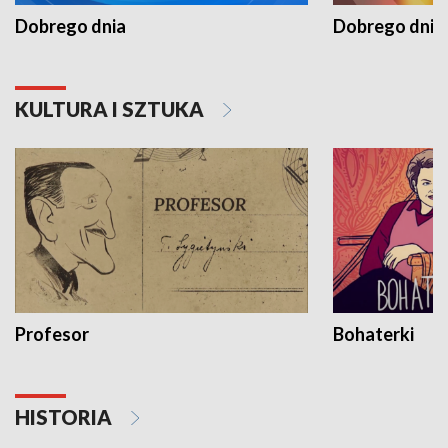
Dobrego dnia
Dobrego dnia 
KULTURA I SZTUKA
Profesor
Bohaterki
HISTORIA