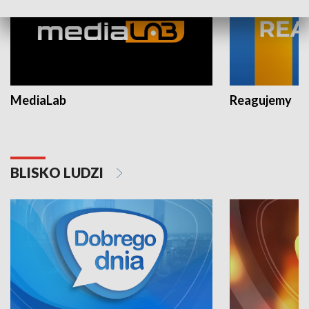
MediaLab
Reagujemy
BLISKO LUDZI