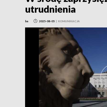
utrudnienia
ba
2025-08-05
|
KOMUNIKACJA