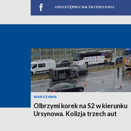
UDOSTĘPNIJ NA FACEBOOKU
WARSZAWA
Olbrzymi korek na S2 w kierunku
Ursynowa. Kolizja trzech aut