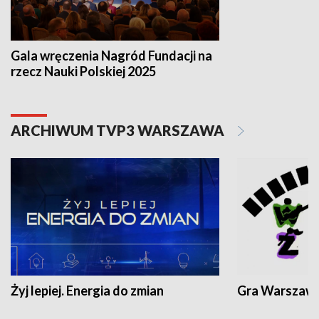
Gala wręczenia Nagród Fundacji na
rzecz Nauki Polskiej 2025
ARCHIWUM TVP3 WARSZAWA
Żyj lepiej. Energia do zmian
Gra Warszaw