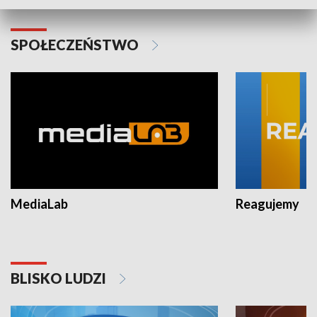
SPOŁECZEŃSTWO
MediaLab
Reagujemy
BLISKO LUDZI