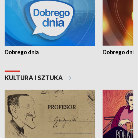
Dobrego dnia
Dobrego dnia 
KULTURA I SZTUKA