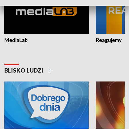
MediaLab
Reagujemy
BLISKO LUDZI