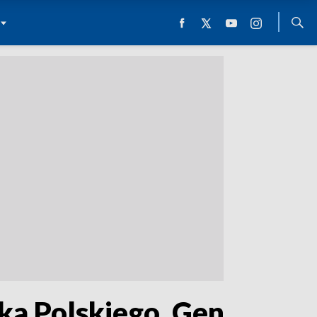
a Polskiego. Gen.