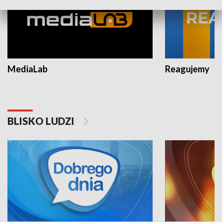
MediaLab
Reagujemy
BLISKO LUDZI