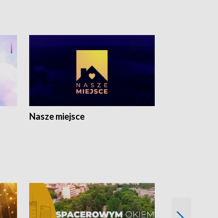
Nasze miejsce