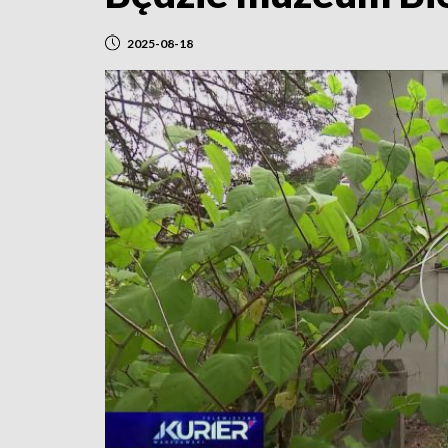
2025-08-18