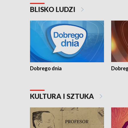
BLISKO LUDZI
Dobrego dnia
Dobreg
KULTURA I SZTUKA