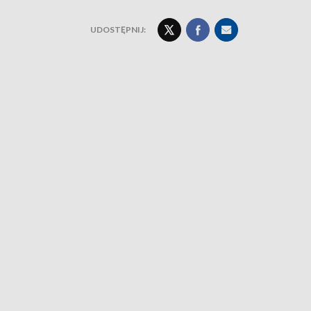
UDOSTĘPNIJ: