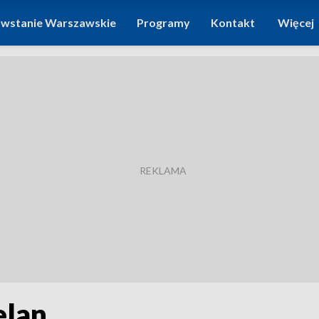
wstanie Warszawskie
Programy
Kontakt
Więcej
elan