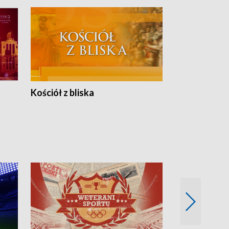
Kościół z bliska