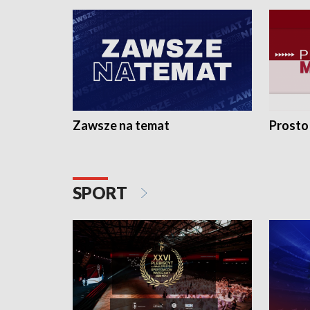
Zawsze na temat
Prosto
SPORT