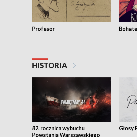
Profesor
Bohate
HISTORIA
82. rocznica wybuchu
Głosy 
Powstania Warszawskiego