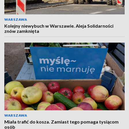
WARSZAWA
Kolejny niewybuch w Warszawie. Aleja Solidarności
znów zamknięta
WARSZAWA
Miała trafić do kosza. Zamiast tego pomaga tysiącom
osób