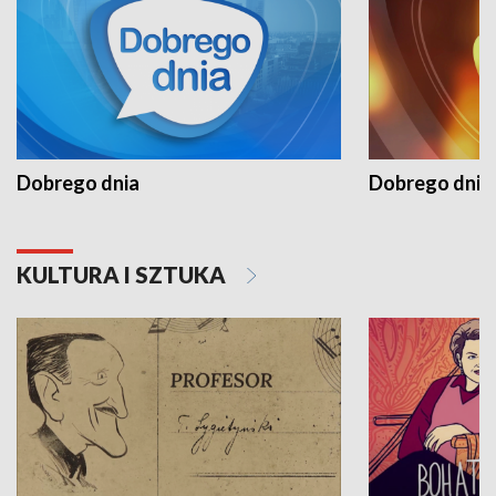
Dobrego dnia
Dobrego dnia 
KULTURA I SZTUKA