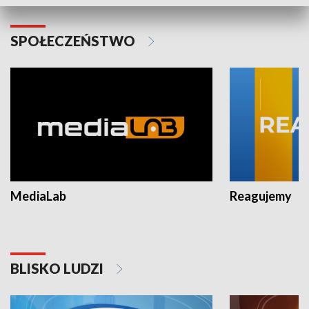
SPOŁECZEŃSTWO
MediaLab
Reagujemy
BLISKO LUDZI