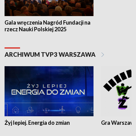
Gala wręczenia Nagród Fundacji na
rzecz Nauki Polskiej 2025
ARCHIWUM TVP3 WARSZAWA
Żyj lepiej. Energia do zmian
Gra Warszaw