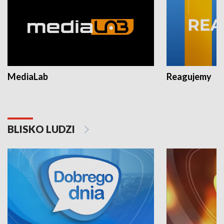
MediaLab
Reagujemy
BLISKO LUDZI