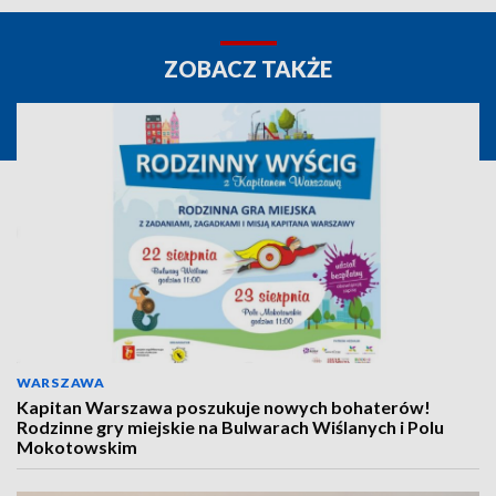
ZOBACZ TAKŻE
WARSZAWA
Kapitan Warszawa poszukuje nowych bohaterów!
Rodzinne gry miejskie na Bulwarach Wiślanych i Polu
Mokotowskim