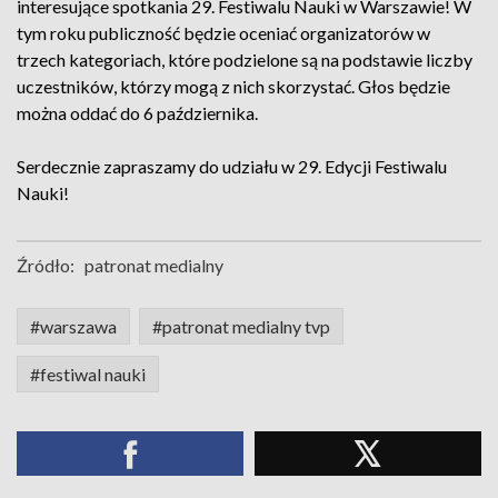
interesujące spotkania 29. Festiwalu Nauki w Warszawie! W
tym roku publiczność będzie oceniać organizatorów w
trzech kategoriach, które podzielone są na podstawie liczby
uczestników, którzy mogą z nich skorzystać. Głos będzie
można oddać do 6 października.
Serdecznie zapraszamy do udziału w 29. Edycji Festiwalu
Nauki!
Źródło:
patronat medialny
#warszawa
#patronat medialny tvp
#festiwal nauki