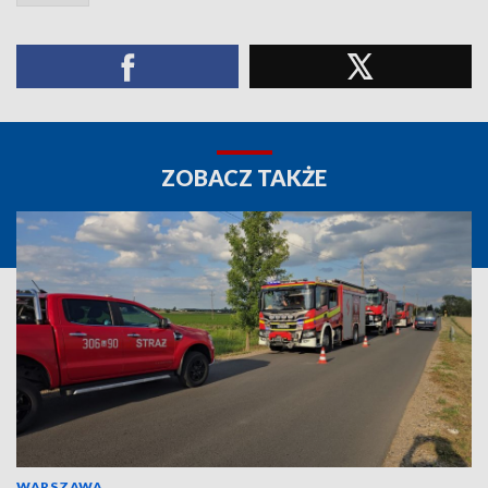
ZOBACZ TAKŻE
WARSZAWA