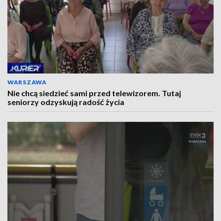
WARSZAWA
Nie chcą siedzieć sami przed telewizorem. Tutaj
seniorzy odzyskują radość życia