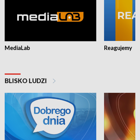
MediaLab
Reagujemy
BLISKO LUDZI