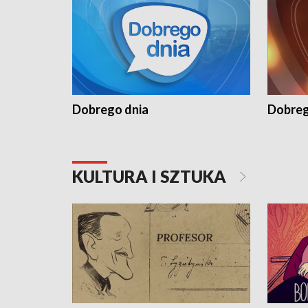
Dobrego dnia
Dobreg
KULTURA I SZTUKA