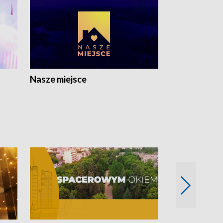
Nasze miejsce