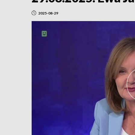
2025-08-29