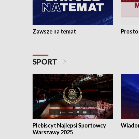
Zawsze na temat
Prosto
SPORT
Plebiscyt Najlepsi Sportowcy
Wiadom
Warszawy 2025