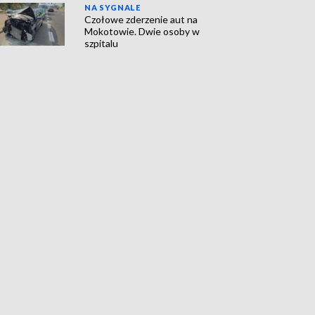
NA SYGNALE
Czołowe zderzenie aut na
Mokotowie. Dwie osoby w
szpitalu