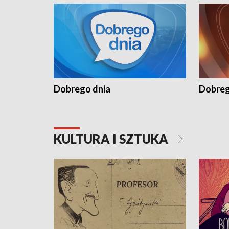
Dobrego dnia
Dobreg
KULTURA I SZTUKA