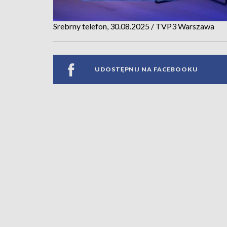
Srebrny telefon, 30.08.2025 / TVP3 Warszawa
UDOSTĘPNIJ NA FACEBOOKU