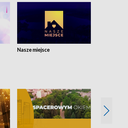
Nasze miejsce