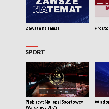
Zawsze na temat
Prosto
SPORT
Plebiscyt Najlepsi Sportowcy
Wiadom
Warszawy 2025