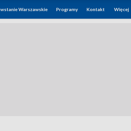
wstanie Warszawskie
Programy
Kontakt
Więcej