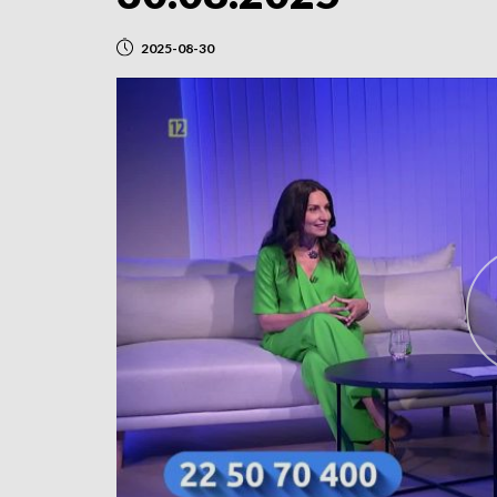
2025-08-30