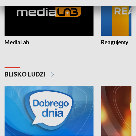
MediaLab
Reagujemy
BLISKO LUDZI