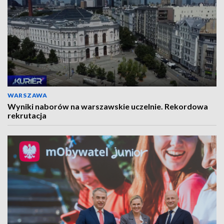
WARSZAWA
Wyniki naborów na warszawskie uczelnie. Rekordowa
rekrutacja