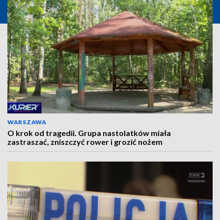
WARSZAWA
O krok od tragedii. Grupa nastolatków miała
zastraszać, zniszczyć rower i grozić nożem