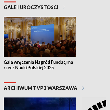
GALE I UROCZYSTOŚCI
Gala wręczenia Nagród Fundacji na
rzecz Nauki Polskiej 2025
ARCHIWUM TVP3 WARSZAWA