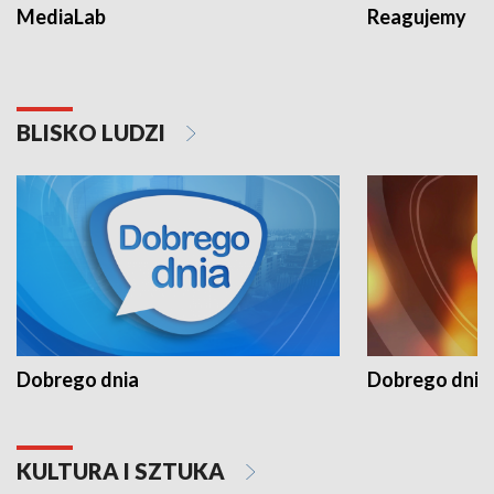
MediaLab
Reagujemy
BLISKO LUDZI
Dobrego dnia
Dobrego dnia 
KULTURA I SZTUKA