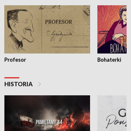
Profesor
Bohaterki
HISTORIA