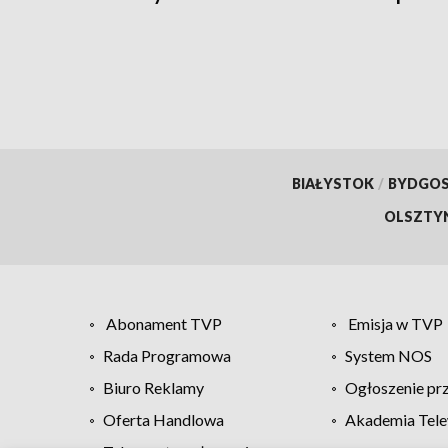
BIAŁYSTOK
/
BYDGO
OLSZTY
Abonament TVP
Emisja w TVP
Rada Programowa
System NOS
Biuro Reklamy
Ogłoszenie pr
Oferta Handlowa
Akademia Tele