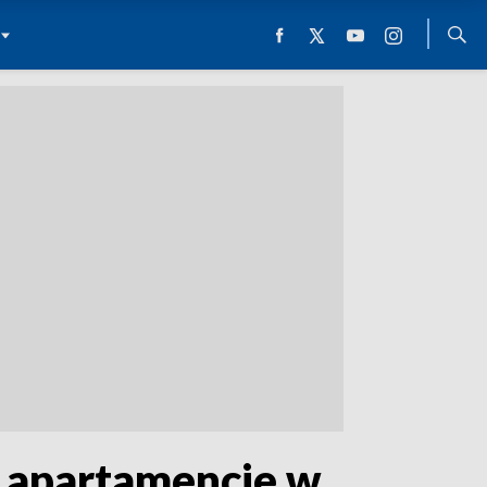
 apartamencie w