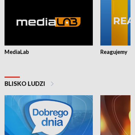
MediaLab
Reagujemy
BLISKO LUDZI