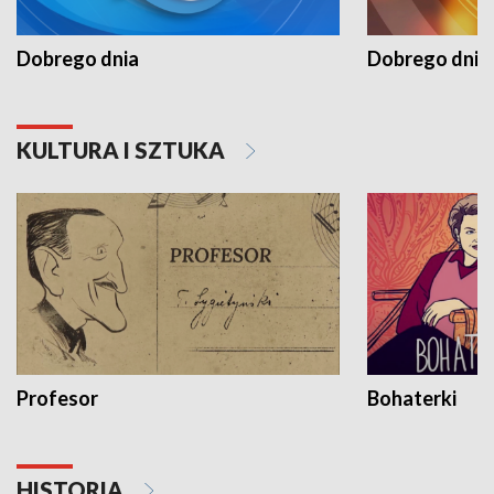
Dobrego dnia
Dobrego dnia 
KULTURA I SZTUKA
Profesor
Bohaterki
HISTORIA