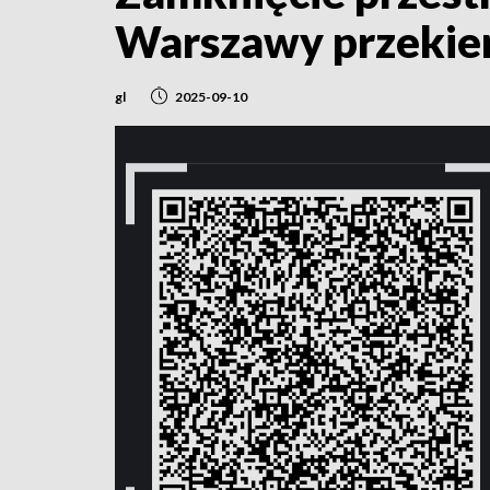
Warszawy przekier
gl
2025-09-10