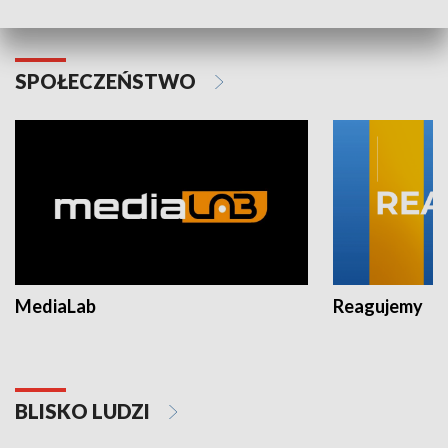
SPOŁECZEŃSTWO
MediaLab
Reagujemy
BLISKO LUDZI