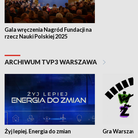
Gala wręczenia Nagród Fundacji na
rzecz Nauki Polskiej 2025
ARCHIWUM TVP3 WARSZAWA
Żyj lepiej. Energia do zmian
Gra Warszaw