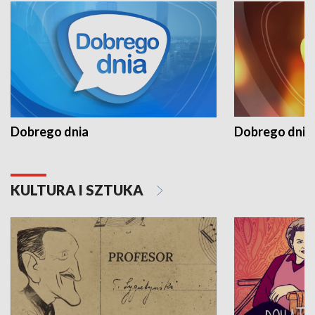
Dobrego dnia
Dobrego dnia 
KULTURA I SZTUKA