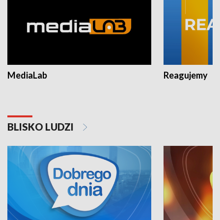
MediaLab
Reagujemy
BLISKO LUDZI