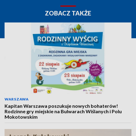
ZOBACZ TAKŻE
WARSZAWA
Kapitan Warszawa poszukuje nowych bohaterów!
Rodzinne gry miejskie na Bulwarach Wiślanych i Polu
Mokotowskim