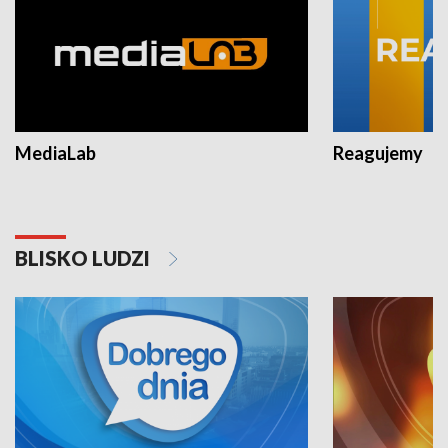
MediaLab
Reagujemy
BLISKO LUDZI