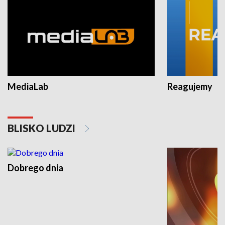
MediaLab
Reagujemy
BLISKO LUDZI
Dobrego dnia