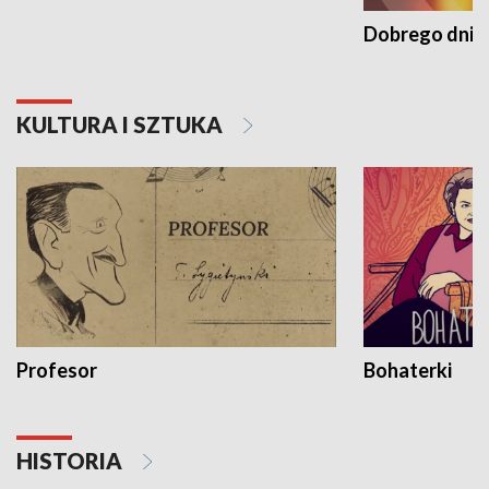
Dobrego dnia 
KULTURA I SZTUKA
Profesor
Bohaterki
HISTORIA