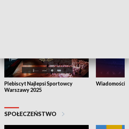
SPORT
Plebiscyt Najlepsi Sportowcy
Wiadomości 
Warszawy 2025
SPOŁECZEŃSTWO