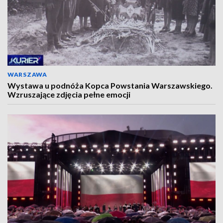
WARSZAWA
Wystawa u podnóża Kopca Powstania Warszawskiego.
Wzruszające zdjęcia pełne emocji