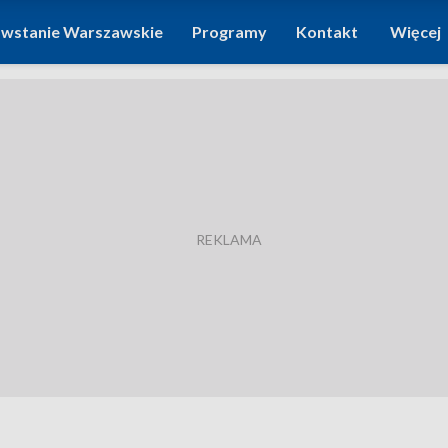
wstanie Warszawskie
Programy
Kontakt
Więcej