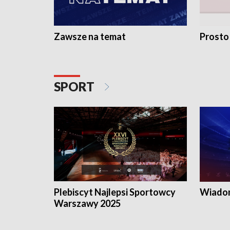
Zawsze na temat
Prosto
SPORT
Plebiscyt Najlepsi Sportowcy
Wiadom
Warszawy 2025