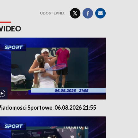
UDOSTĘPNIJ:
WIDEO
iadomości Sportowe: 06.08.2026 21:55