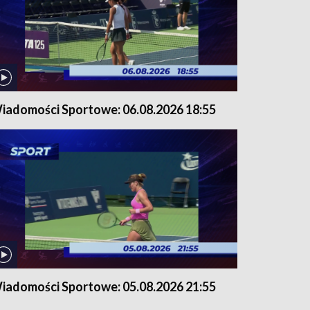
iadomości Sportowe: 06.08.2026 18:55
iadomości Sportowe: 05.08.2026 21:55