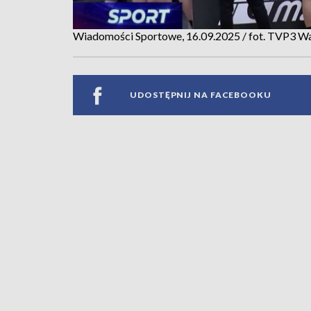
Wiadomości Sportowe, 16.09.2025 / fot. TVP3 W
UDOSTĘPNIJ NA FACEBOOKU