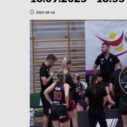
2025-09-16