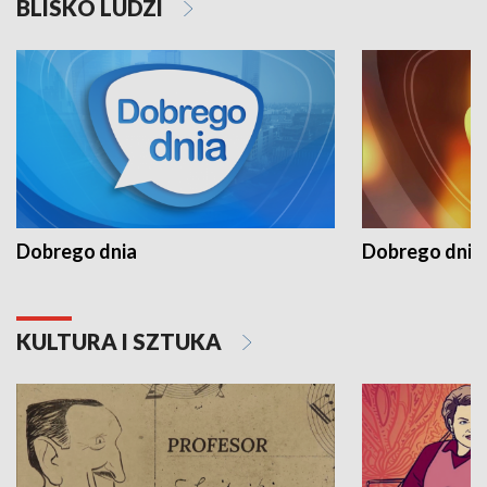
BLISKO LUDZI
Dobrego dnia
Dobrego dnia 
KULTURA I SZTUKA