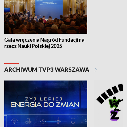
Gala wręczenia Nagród Fundacji na
rzecz Nauki Polskiej 2025
ARCHIWUM TVP3 WARSZAWA