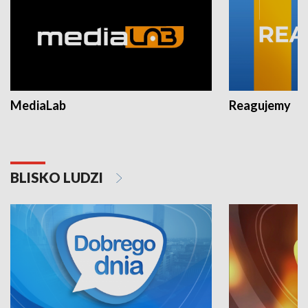
MediaLab
Reagujemy
BLISKO LUDZI