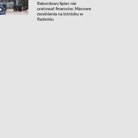
Rekordowy lipiec nie
uratował finansów. Masowe
zwolnienia na lotnisku w
Radomiu